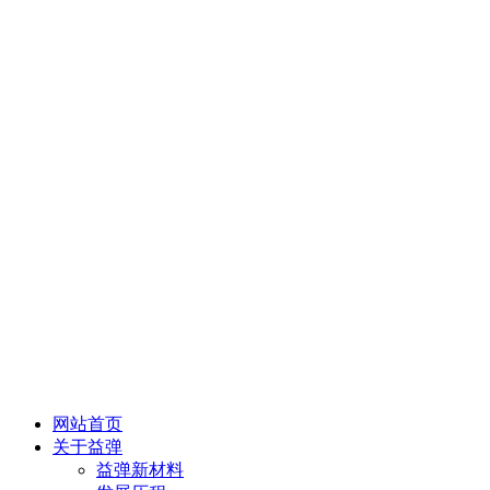
网站首页
关于益弹
益弹新材料