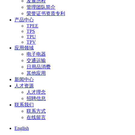
发展历程
管理团队简介
荣誉证书资质专利
产品中心
TPEE
TPS
TPU
TPV
应用领域
电子电器
交通运输
日用品消费
其他应用
新闻中心
人才资源
人才理念
招聘信息
联系我们
联系方式
在线留言
English