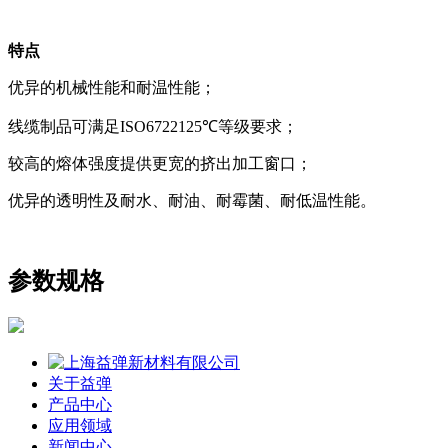
特点
优异的机械性能和耐温性能；
线缆制品可满足ISO6722125℃等级要求；
较高的熔体强度提供更宽的挤出加工窗口；
优异的透明性及耐水、耐油、耐霉菌、耐低温性能。
参数规格
关于益弹
产品中心
应用领域
新闻中心