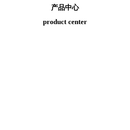
产品中心
product center