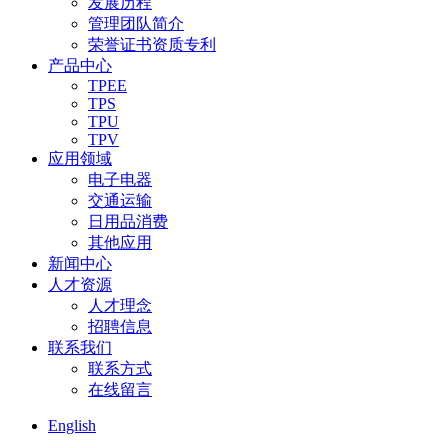
发展历程
管理团队简介
荣誉证书资质专利
产品中心
TPEE
TPS
TPU
TPV
应用领域
电子电器
交通运输
日用品消费
其他应用
新闻中心
人才资源
人才理念
招聘信息
联系我们
联系方式
在线留言
English