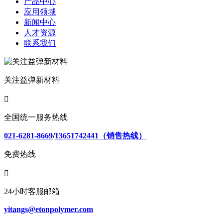
产品中心
应用领域
新闻中心
人才资源
联系我们
关注益弹新材料

全国统一服务热线
021-6281-8669
/
13651742441（销售热线）
免费热线

24小时客服邮箱
yitangs@etonpolymer.com