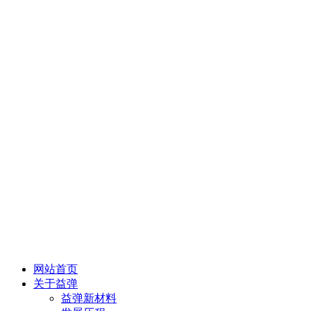
网站首页
关于益弹
益弹新材料