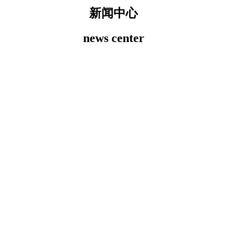
新闻中心
news center