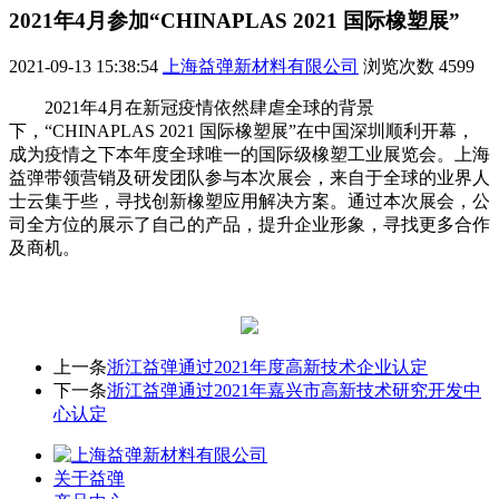
2021年4月参加“CHINAPLAS 2021 国际橡塑展”
2021-09-13 15:38:54
上海益弹新材料有限公司
浏览次数
4599
2021年4月在新冠疫情依然肆虐全球的背景
下，“CHINAPLAS 2021 国际橡塑展”在中国深圳顺利开幕，
成为疫情之下本年度全球唯一的国际级橡塑工业展览会。上海
益弹带领营销及研发团队参与本次展会，来自于全球的业界人
士云集于些，寻找创新橡塑应用解决方案。通过本次展会，公
司全方位的展示了自己的产品，提升企业形象，寻找更多合作
及商机。
上一条
浙江益弹通过2021年度高新技术企业认定
下一条
浙江益弹通过2021年嘉兴市高新技术研究开发中
心认定
关于益弹